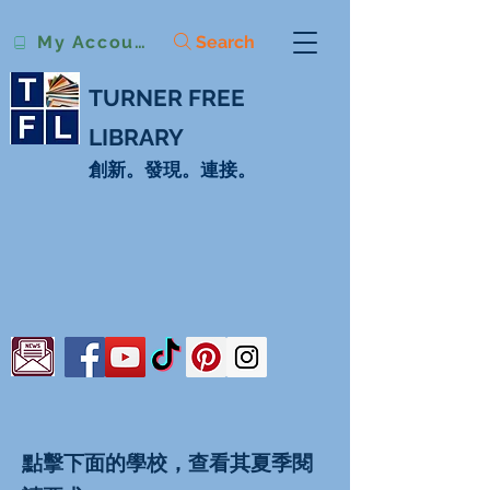
Search
My Account
TURNER FREE
LIBRARY
創新。發現。連接。
點擊下面的學校，查看其夏季閱