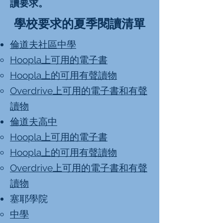
讀要求。
學校要求的夏季閱讀清單
倫道夫社區中學
Hoopla上可用的電子書
Hoopla上的可用有聲讀物
Overdrive上可用的電子書和有聲
讀物
倫道夫高中
Hoopla上可用的電子書
Hoopla上的可用有聲讀物
Overdrive上可用的電子書和有聲
讀物
塞耶學院
中學